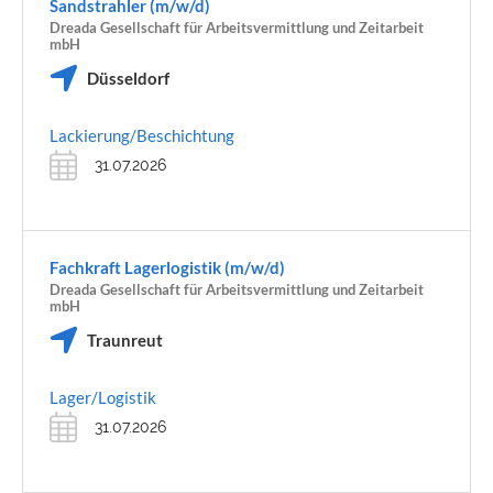
Sandstrahler (m/w/d)
Dreada Gesellschaft für Arbeitsvermittlung und Zeitarbeit
mbH
Düsseldorf
Lackierung/Beschichtung
31.07.2026
Fachkraft Lagerlogistik (m/w/d)
Dreada Gesellschaft für Arbeitsvermittlung und Zeitarbeit
mbH
Traunreut
Lager/Logistik
31.07.2026