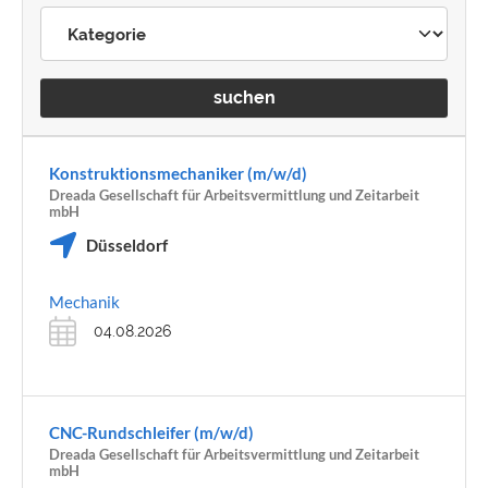
suchen
Konstruktionsmechaniker (m/w/d)
Dreada Gesellschaft für Arbeitsvermittlung und Zeitarbeit
mbH
Düsseldorf
Mechanik
04.08.2026
CNC-Rundschleifer (m/w/d)
Dreada Gesellschaft für Arbeitsvermittlung und Zeitarbeit
mbH