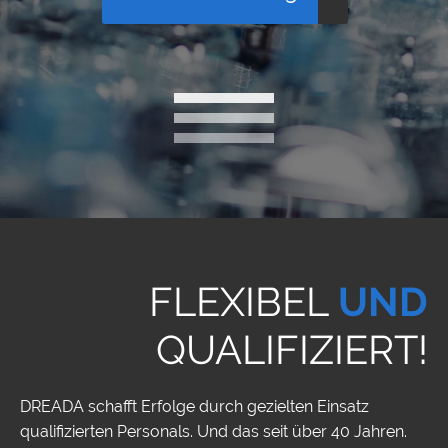
FLEXIBEL
UND
QUALIFIZIERT!
DREADA schafft Erfolge durch gezielten Einsatz
qualifizierten Personals. Und das seit über 40 Jahren.