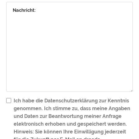
Ich habe die Datenschutzerklärung zur Kenntnis
genommen. Ich stimme zu, dass meine Angaben
und Daten zur Beantwortung meiner Anfrage
elektronisch erhoben und gespeichert werden.
Hinweis: Sie können Ihre Einwilligung jederzeit