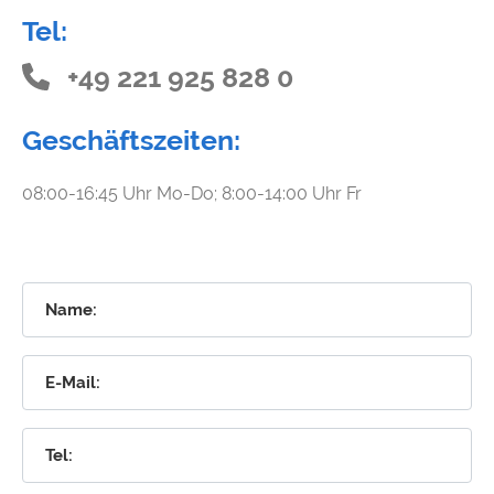
Tel:
+49 221 925 828 0
Geschäftszeiten:
08:00-16:45 Uhr Mo-Do; 8:00-14:00 Uhr Fr