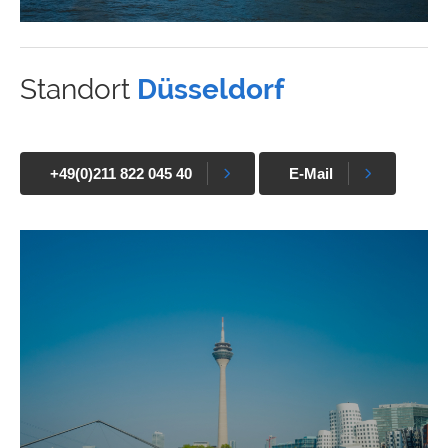
Standort
Düsseldorf
+49(0)211 822 045 40
E-Mail