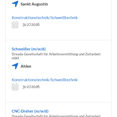
Sankt Augustin
Konstruktionstechnik/Schweißtechnik
31.07.2026
Schweißer (m/w/d)
Dreada Gesellschaft für Arbeitsvermittlung und Zeitarbeit
mbH
Ahlen
Konstruktionstechnik/Schweißtechnik
31.07.2026
CNC-Dreher (m/w/d)
Dreada Gesellschaft für Arbeitsvermittlung und Zeitarbeit