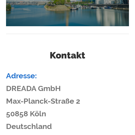
Kontakt
Adresse:
DREADA GmbH
Max-Planck-Straße 2
50858 Köln
Deutschland