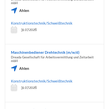
mbH
Ahlen
Konstruktionstechnik/Schweißtechnik
31.07.2026
Maschinenbediener Drehtechnik (m/w/d)
Dreada Gesellschaft für Arbeitsvermittlung und Zeitarbeit
mbH
Ahlen
Konstruktionstechnik/Schweißtechnik
31.07.2026