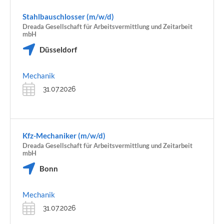
Stahlbauschlosser (m/w/d)
Dreada Gesellschaft für Arbeitsvermittlung und Zeitarbeit
mbH
Düsseldorf
Mechanik
31.07.2026
Kfz-Mechaniker (m/w/d)
Dreada Gesellschaft für Arbeitsvermittlung und Zeitarbeit
mbH
Bonn
Mechanik
31.07.2026